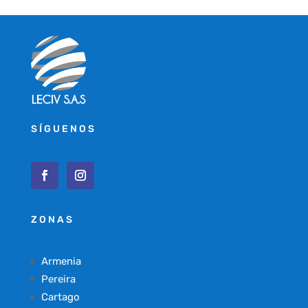
SÍGUENOS
ZONAS
Armenia
Pereira
Cartago