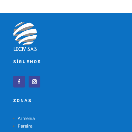
SÍGUENOS
ZONAS
Armenia
Pereira