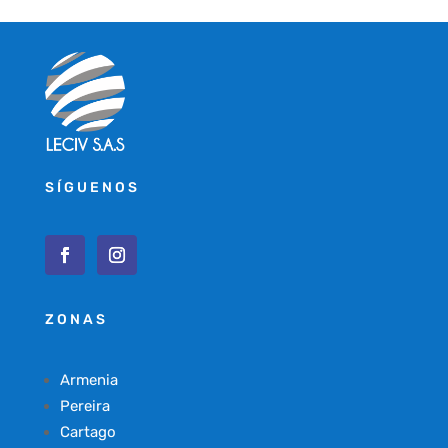
SÍGUENOS
ZONAS
Armenia
Pereira
Cartago