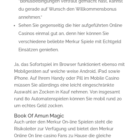
“Bonusbedingungen vertraut gemacht hast, kannst
du gerade auf Wunsch den Willkommensbonus
annehmen.”
Sehen Sie gegenseitig die hier aufgeführten Online
Casinos einmal gut an, denn hier können Sie
verschiedene beliebte Merkur Spiele mit Echtgeld
Einsätzen genießen.
Ja, das Sofortspiel im Browser funktioniert ebenso mit
Mobilgeräten auf welche weise Android, iPad sowie
iPhone. Auf Ihrem Handy oder Pill im Mobile Casino
müssen Sie allerdings eine leicht eingeschränkte
Auswahl an Zocken in Kauf nehmen. Von insgesamt
rund 80 Automatenspielen können Sie mobil rund 20
um echtes Geld zocken.
Book Of Amun Magic
Auch unter den Merkur On-line Spielen steht die
Risikoleiter zur Verfügung und bietet den Merkur
Online On line casino Fans zu Hause die gleiche