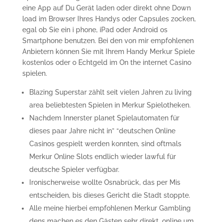
eine App auf Du Gerät laden oder direkt ohne Down
load im Browser Ihres Handys oder Capsules zocken,
egal ob Sie ein i phone, iPad oder Android os
Smartphone benutzen. Bei den von mir empfohlenen
Anbietern können Sie mit Ihrem Handy Merkur Spiele
kostenlos oder o Echtgeld im On the internet Casino
spielen.
Blazing Superstar zählt seit vielen Jahren zu living
area beliebtesten Spielen in Merkur Spielotheken.
Nachdem Innerster planet Spielautomaten für
dieses paar Jahre nicht in” “deutschen Online
Casinos gespielt werden konnten, sind oftmals
Merkur Online Slots endlich wieder lawful für
deutsche Spieler verfügbar.
Ironischerweise wollte Osnabrück, das per Mis
entscheiden, bis dieses Gericht die Stadt stoppte.
Alle meine hierbei empfohlenen Merkur Gambling
dens machen es den Gästen sehr direkt, online um