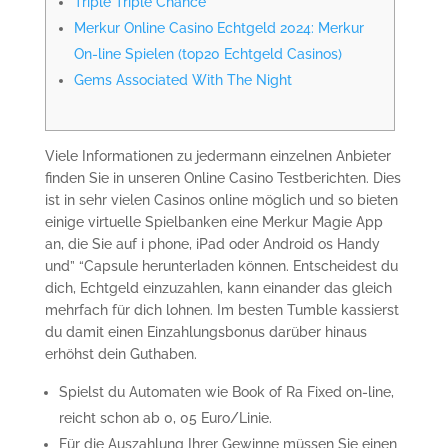
Triple Triple Chance
Merkur Online Casino Echtgeld 2024: Merkur
On-line Spielen (top20 Echtgeld Casinos)
Gems Associated With The Night
Viele Informationen zu jedermann einzelnen Anbieter
finden Sie in unseren Online Casino Testberichten. Dies
ist in sehr vielen Casinos online möglich und so bieten
einige virtuelle Spielbanken eine Merkur Magie App
an, die Sie auf i phone, iPad oder Android os Handy
und” “Capsule herunterladen können. Entscheidest du
dich, Echtgeld einzuzahlen, kann einander das gleich
mehrfach für dich lohnen. Im besten Tumble kassierst
du damit einen Einzahlungsbonus darüber hinaus
erhöhst dein Guthaben.
Spielst du Automaten wie Book of Ra Fixed on-line,
reicht schon ab 0, 05 Euro/Linie.
Für die Auszahlung Ihrer Gewinne müssen Sie einen