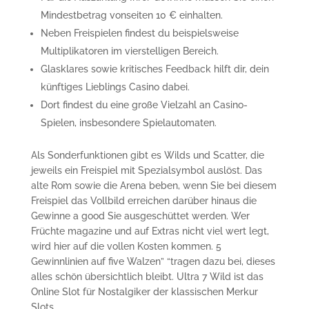
Mindestbetrag vonseiten 10 € einhalten.
Neben Freispielen findest du beispielsweise
Multiplikatoren im vierstelligen Bereich.
Glasklares sowie kritisches Feedback hilft dir, dein
künftiges Lieblings Casino dabei.
Dort findest du eine große Vielzahl an Casino-
Spielen, insbesondere Spielautomaten.
Als Sonderfunktionen gibt es Wilds und Scatter, die
jeweils ein Freispiel mit Spezialsymbol auslöst. Das
alte Rom sowie die Arena beben, wenn Sie bei diesem
Freispiel das Vollbild erreichen darüber hinaus die
Gewinne a good Sie ausgeschüttet werden. Wer
Früchte magazine und auf Extras nicht viel wert legt,
wird hier auf die vollen Kosten kommen. 5
Gewinnlinien auf five Walzen” “tragen dazu bei, dieses
alles schön übersichtlich bleibt. Ultra 7 Wild ist das
Online Slot für Nostalgiker der klassischen Merkur
Slots.