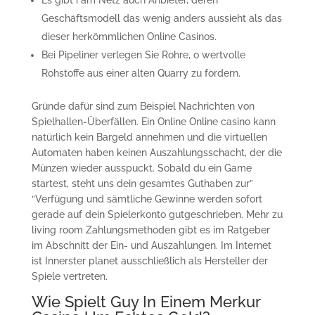
Es gibt i am Netz auch Anbieter, deren
Geschäftsmodell das wenig anders aussieht als das
dieser herkömmlichen Online Casinos.
Bei Pipeliner verlegen Sie Rohre, o wertvolle
Rohstoffe aus einer alten Quarry zu fördern.
Gründe dafür sind zum Beispiel Nachrichten von
Spielhallen-Überfällen. Ein Online Online casino kann
natürlich kein Bargeld annehmen und die virtuellen
Automaten haben keinen Auszahlungsschacht, der die
Münzen wieder ausspuckt. Sobald du ein Game
startest, steht uns dein gesamtes Guthaben zur”
“Verfügung und sämtliche Gewinne werden sofort
gerade auf dein Spielerkonto gutgeschrieben. Mehr zu
living room Zahlungsmethoden gibt es im Ratgeber
im Abschnitt der Ein- und Auszahlungen. Im Internet
ist Innerster planet ausschließlich als Hersteller der
Spiele vertreten.
Wie Spielt Guy In Einem Merkur