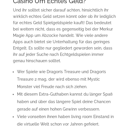
Casino Um Echtes Geld?
Und ihr solltet sicher darauf achten, hinsichtlich ihr
wirklich echtes Geld setzen könnt oder ob ihr lediglich
für echtes Geld Spielgeldspiele kauft! Das bedeutet
bei weitem nicht, dass es gegenseitig bei der Merkur
Magie App um Abzocke handelt. Wie viele andere
Apps auch bietet sie Unterhaltung für das geringes
Entgelt. Es sollte nur gegliedert geworden sein, dass
ihr auf jeder Suche nach Echtgeldspielen immer
genau hinschauen solltet.
Wer Spiele wie Dragon’s Treasure und Dragon’s
Treasure 2 mag, der wird ebenso mit Mystic
Monster viel Freude nach sich ziehen.
Mit diesem Extra-Guthaben kannst du länger Spaß
haben und über das längere Spiel deine Chancen
gerade auf einen hohen Gewinn verbessern.
Viele vonseiten ihnen haben living room Einstand in
die virtuelle Welt schon vor Jahren gefeiert.