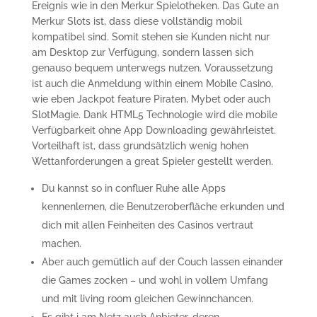
Ereignis wie in den Merkur Spielotheken. Das Gute an
Merkur Slots ist, dass diese vollständig mobil
kompatibel sind. Somit stehen sie Kunden nicht nur
am Desktop zur Verfügung, sondern lassen sich
genauso bequem unterwegs nutzen. Voraussetzung
ist auch die Anmeldung within einem Mobile Casino,
wie eben Jackpot feature Piraten, Mybet oder auch
SlotMagie. Dank HTML5 Technologie wird die mobile
Verfügbarkeit ohne App Downloading gewährleistet.
Vorteilhaft ist, dass grundsätzlich wenig hohen
Wettanforderungen a great Spieler gestellt werden.
Du kannst so in confluer Ruhe alle Apps
kennenlernen, die Benutzeroberfläche erkunden und
dich mit allen Feinheiten des Casinos vertraut
machen.
Aber auch gemütlich auf der Couch lassen einander
die Games zocken – und wohl in vollem Umfang
und mit living room gleichen Gewinnchancen.