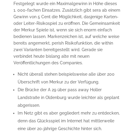
Festgelegt wurde ein Maximalgewinn in Höhe dieses
1. 000-fachen Einsatzes. Zusätzlich gibt sera ab einem
Gewinn von 5 Cent die Möglichkeit, dasjenige Karten-
oder Leiter-Risikospiel zu eröffnen. Die Gemeinsamkeit
der Merkur Spiele ist, wenn sie sich enorm einfach
bedienen lassen. Markenzeichen ist, auf welche weise
bereits angemerkt, perish Risikofunktion, die within
zwei Varianten bereitgestellt wird. Gerade sie
verbindet heute bislang alte mit neuen
Veröffentlichungen des Companies.
Nicht überall stehen beispielsweise alle über 200
Überschrift von Merkur zu der Verfügung.
Die Brücke der A 29 über pass away Holler
Landstraße in Oldenburg wurde leichter als geplant
abgerissen.
Im Netz gibt es aber gegliedert mehr zu entdecken,
denn das Glücksspiel im Internet hat mittlerweile
eine über 20-jährige Geschichte hinter sich.