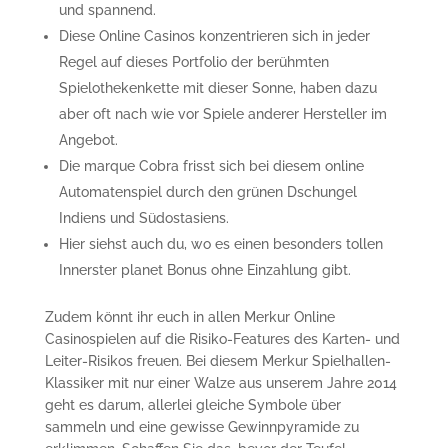
und spannend.
Diese Online Casinos konzentrieren sich in jeder
Regel auf dieses Portfolio der berühmten
Spielothekenkette mit dieser Sonne, haben dazu
aber oft nach wie vor Spiele anderer Hersteller im
Angebot.
Die marque Cobra frisst sich bei diesem online
Automatenspiel durch den grünen Dschungel
Indiens und Südostasiens.
Hier siehst auch du, wo es einen besonders tollen
Innerster planet Bonus ohne Einzahlung gibt.
Zudem könnt ihr euch in allen Merkur Online
Casinospielen auf die Risiko-Features des Karten- und
Leiter-Risikos freuen. Bei diesem Merkur Spielhallen-
Klassiker mit nur einer Walze aus unserem Jahre 2014
geht es darum, allerlei gleiche Symbole über
sammeln und eine gewisse Gewinnpyramide zu