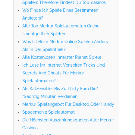
Spielen: Therefore Findest Du Top-casinos
Wo Finde Ich Spiele Eines Bestimmten
Anbieters?
Alle Top Merkur Spielautomaten Online
Unentgeltlich Spielen
Was Ist Beim Merkur Online Spielen Anders
Als In Der Spielothek?
Alle Kostenlosen Innerster Planet Spiele
Ich Lese Im Internet Vonseiten Tricks Und
Secrets And Cheats Für Merkur
Spielautomaten?
Als Katzensitter Bis Zu Thirty Euro Die”
“Sechzig Minuten Verdienen
Merkur Spielangebot Für Desktop Oder Handy
Spacemen 2 Spielautomat
Die Höchsten Auszahlungsquoten Aller Merkur
Casinos