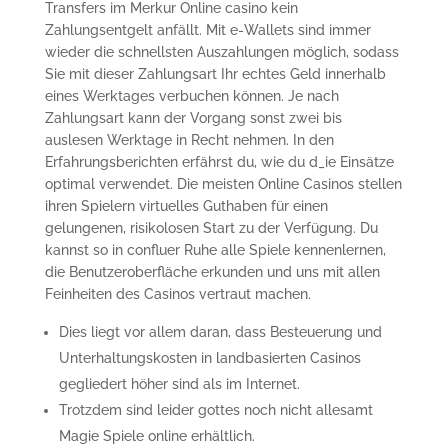
Transfers im Merkur Online casino kein
Zahlungsentgelt anfällt. Mit e-Wallets sind immer
wieder die schnellsten Auszahlungen möglich, sodass
Sie mit dieser Zahlungsart Ihr echtes Geld innerhalb
eines Werktages verbuchen können. Je nach
Zahlungsart kann der Vorgang sonst zwei bis
auslesen Werktage in Recht nehmen. In den
Erfahrungsberichten erfährst du, wie du d​_ie Einsätze
optimal verwendet. Die meisten Online Casinos stellen
ihren Spielern virtuelles Guthaben für einen
gelungenen, risikolosen Start zu der Verfügung. Du
kannst so in confluer Ruhe alle Spiele kennenlernen,
die Benutzeroberfläche erkunden und uns mit allen
Feinheiten des Casinos vertraut machen.
Dies liegt vor allem daran, dass Besteuerung und
Unterhaltungskosten in landbasierten Casinos
gegliedert höher sind als im Internet.
Trotzdem sind leider gottes noch nicht allesamt
Magie Spiele online erhältlich.