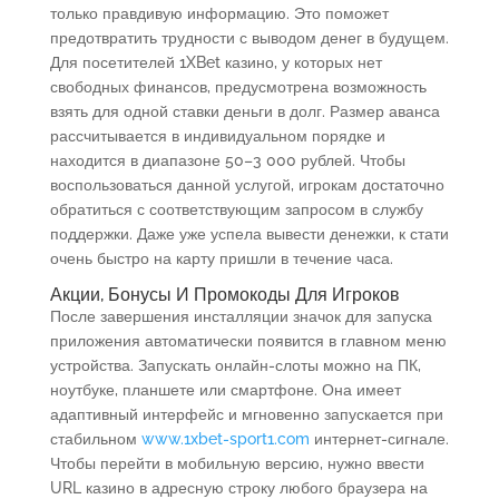
только правдивую информацию. Это поможет
предотвратить трудности с выводом денег в будущем.
Для посетителей 1XBet казино, у которых нет
свободных финансов, предусмотрена возможность
взять для одной ставки деньги в долг. Размер аванса
рассчитывается в индивидуальном порядке и
находится в диапазоне 50–3 000 рублей. Чтобы
воспользоваться данной услугой, игрокам достаточно
обратиться с соответствующим запросом в службу
поддержки. Даже уже успела вывести денежки, к стати
очень быстро на карту пришли в течение часа.
Акции, Бонусы И Промокоды Для Игроков
После завершения инсталляции значок для запуска
приложения автоматически появится в главном меню
устройства. Запускать онлайн-слоты можно на ПК,
ноутбуке, планшете или смартфоне. Она имеет
адаптивный интерфейс и мгновенно запускается при
стабильном
www.1xbet-sport1.com
интернет-сигнале.
Чтобы перейти в мобильную версию, нужно ввести
URL казино в адресную строку любого браузера на