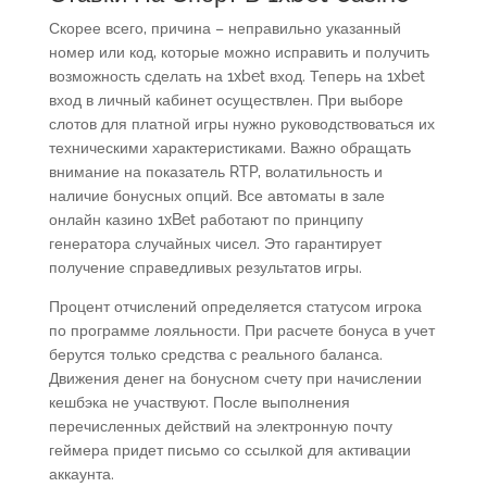
Скорее всего, причина – неправильно указанный
номер или код, которые можно исправить и получить
возможность сделать на 1xbet вход. Теперь на 1xbet
вход в личный кабинет осуществлен. При выборе
слотов для платной игры нужно руководствоваться их
техническими характеристиками. Важно обращать
внимание на показатель RTP, волатильность и
наличие бонусных опций. Все автоматы в зале
онлайн казино 1xBet работают по принципу
генератора случайных чисел. Это гарантирует
получение справедливых результатов игры.
Процент отчислений определяется статусом игрока
по программе лояльности. При расчете бонуса в учет
берутся только средства с реального баланса.
Движения денег на бонусном счету при начислении
кешбэка не участвуют. После выполнения
перечисленных действий на электронную почту
геймера придет письмо со ссылкой для активации
аккаунта.