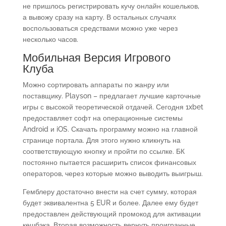
не пришлось регистрировать кучу онлайн кошельков,
а вывожу сразу на карту. В остальных случаях
воспользоваться средствами можно уже через
несколько часов.
Мобильная Версия Игрового
Клуба
Можно сортировать аппараты по жанру или
поставщику. Playson – предлагает лучшие карточные
игры с высокой теоретической отдачей. Сегодня 1xbet
предоставляет софт на операционные системы
Android и iOS. Скачать программу можно на главной
странице портала. Для этого нужно кликнуть на
соответствующую кнопку и пройти по ссылке. БК
постоянно пытается расширить список финансовых
операторов, через которые можно выводить выигрыш.
Гемблеру достаточно внести на счет сумму, которая
будет эквивалентна 5 EUR и более. Далее ему будет
предоставлен действующий промокод для активации
кешбэка. Вторая возможность вернуть проигранные