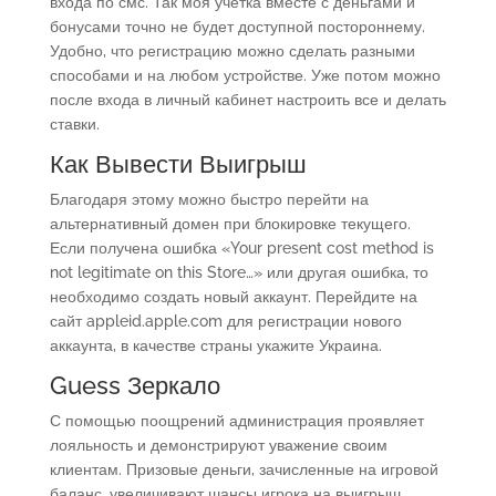
входа по смс. Так моя учетка вместе с деньгами и
бонусами точно не будет доступной постороннему.
Удобно, что регистрацию можно сделать разными
способами и на любом устройстве. Уже потом можно
после входа в личный кабинет настроить все и делать
ставки.
Как Вывести Выигрыш
Благодаря этому можно быстро перейти на
альтернативный домен при блокировке текущего.
Если получена ошибка «Your present cost method is
not legitimate on this Store…» или другая ошибка, то
необходимо создать новый аккаунт. Перейдите на
сайт appleid.apple.com для регистрации нового
аккаунта, в качестве страны укажите Украина.
Guess Зеркало
С помощью поощрений администрация проявляет
лояльность и демонстрируют уважение своим
клиентам. Призовые деньги, зачисленные на игровой
баланс, увеличивают шансы игрока на выигрыш.