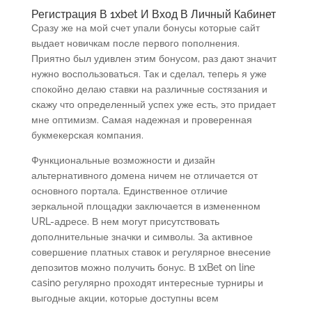
Регистрация В 1xbet И Вход В Личный Кабинет
Сразу же на мой счет упали бонусы которые сайт
выдает новичкам после первого пополнения.
Приятно был удивлен этим бонусом, раз дают значит
нужно воспользоваться. Так и сделал, теперь я уже
спокойно делаю ставки на различные состязания и
скажу что определенный успех уже есть, это придает
мне оптимизм. Самая надежная и проверенная
букмекерская компания.
Функциональные возможности и дизайн
альтернативного домена ничем не отличается от
основного портала. Единственное отличие
зеркальной площадки заключается в измененном
URL-адресе. В нем могут присутствовать
дополнительные значки и символы. За активное
совершение платных ставок и регулярное внесение
депозитов можно получить бонус. В 1xBet on line
casino регулярно проходят интересные турниры и
выгодные акции, которые доступны всем