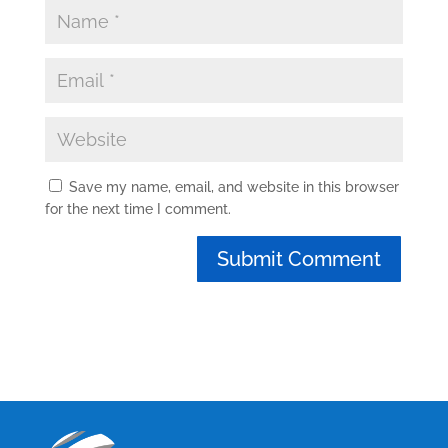
Save my name, email, and website in this browser
for the next time I comment.