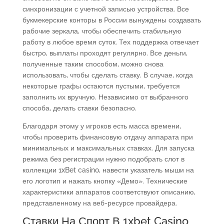
синхронизации с учетной записью устройства. Все
букмекерские конторы в России вынуждены создавать
рабочие зеркала, чтобы обеспечить стабильную
работу в любое время суток. Тех поддержка отвечает
быстро, выплаты проходят регулярно. Все деньги,
полученные таким способом, можно снова
использовать, чтобы сделать ставку. В случае, когда
некоторые графы остаются пустыми, требуется
заполнить их вручную. Независимо от выбранного
способа, делать ставки безопасно.
Благодаря этому у игроков есть масса времени,
чтобы проверить финансовую отдачу аппарата при
минимальных и максимальных ставках. Для запуска
режима без регистрации нужно подобрать слот в
коллекции 1xBet casino, навести указатель мыши на
его логотип и нажать кнопку «Демо». Технические
характеристики аппаратов соответствуют описанию,
представленному на веб-ресурсе провайдера.
Ставки На Спорт В 1xbet Casino