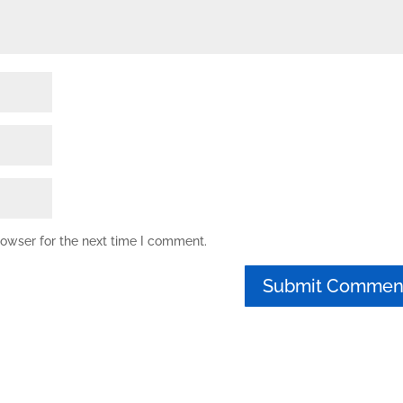
rowser for the next time I comment.