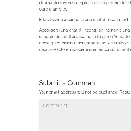
di amanti e avere complesso esso perche desideri
oltre a ambito.
E facilissimo accingersi una chat di incontri onli
Accorgersi una chat di incontri online non e una
scapolo di caratteristica nella tua area Youdate
conseguentemente non importa se sei timido e ri
cacciare solo e incrociare una racconto romantic
Submit a Comment
Your email address will not be published.
Requi