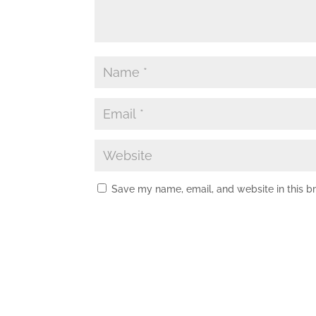
Save my name, email, and website in this b