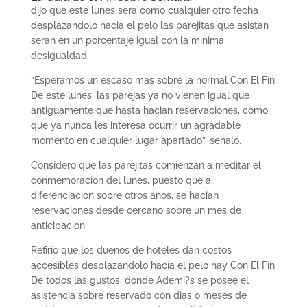
dijo que este lunes sera como cualquier otro fecha
desplazandolo hacia el pelo las parejitas que asistan
seran en un porcentaje igual con la minima
desigualdad.
“Esperamos un escaso mas sobre la normal Con El Fin
De este lunes, las parejas ya no vienen igual que
antiguamente que hasta hacian reservaciones, como
que ya nunca les interesa ocurrir un agradable
momento en cualquier lugar apartado”, senalo.
Considero que las parejitas comienzan a meditar el
conmemoracion del lunes, puesto que a
diferenciacion sobre otros anos, se hacian
reservaciones desde cercano sobre un mes de
anticipacion.
Refirio que los duenos de hoteles dan costos
accesibles desplazandolo hacia el pelo hay Con El Fin
De todos las gustos, donde Ademi?s se posee el
asistencia sobre reservado con dias o meses de