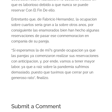
que es laborioso debido a que nunca se puede
reservar Con El Fin De ello.
Entretanto que, de Fabricio Hernandez, la ocupacion
sobre cuartos seri­a gran a la sobre otros anos, por
consiguiente las enamorados bien han hecho algunas
reservaciones de pasar ese conmemoracion en
compania de su pareja.
“Si esperamos la de mi?s grande ocupacion ya que
las parejas ya comenzaron realizar sus reservaciones
con anticipacion, y, por ende, vamos a tener mayor
labor, ya que a raiz sobre la pandemia sufrimos
demasiado, puesto que tuvimos que cerrar por un
generoso rato”, finalizo.
Submit a Comment