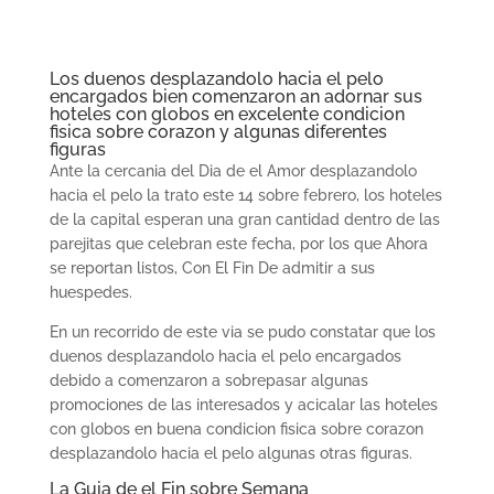
Los duenos desplazandolo hacia el pelo
encargados bien comenzaron an adornar sus
hoteles con globos en excelente condicion
fisica sobre corazon y algunas diferentes
figuras
Ante la cercania del Dia de el Amor desplazandolo
hacia el pelo la trato este 14 sobre febrero, los hoteles
de la capital esperan una gran cantidad dentro de las
parejitas que celebran este fecha, por los que Ahora
se reportan listos, Con El Fin De admitir a sus
huespedes.
En un recorrido de este vi­a se pudo constatar que los
duenos desplazandolo hacia el pelo encargados
debido a comenzaron a sobrepasar algunas
promociones de las interesados y acicalar las hoteles
con globos en buena condicion fisica sobre corazon
desplazandolo hacia el pelo algunas otras figuras.
La Guia de el Fin sobre Semana