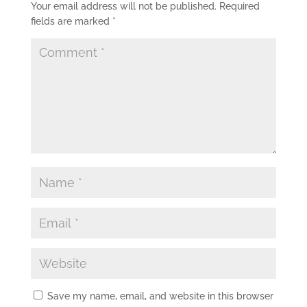
Your email address will not be published.
Required
fields are marked
*
Save my name, email, and website in this browser