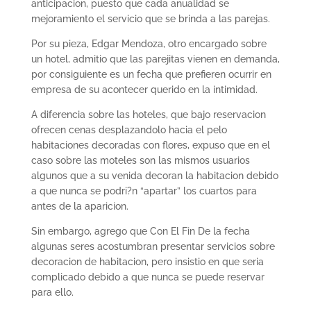
anticipacion, puesto que cada anualidad se
mejoramiento el servicio que se brinda a las parejas.
Por su pieza, Edgar Mendoza, otro encargado sobre
un hotel, admitio que las parejitas vienen en demanda,
por consiguiente es un fecha que prefieren ocurrir en
empresa de su acontecer querido en la intimidad.
A diferencia sobre las hoteles, que bajo reservacion
ofrecen cenas desplazandolo hacia el pelo
habitaciones decoradas con flores, expuso que en el
caso sobre las moteles son las mismos usuarios
algunos que a su venida decoran la habitacion debido
a que nunca se podri?n “apartar” los cuartos para
antes de la aparicion.
Sin embargo, agrego que Con El Fin De la fecha
algunas seres acostumbran presentar servicios sobre
decoracion de habitacion, pero insistio en que seri­a
complicado debido a que nunca se puede reservar
para ello.