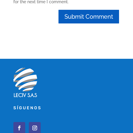
for the next time I comment.
SÍGUENOS