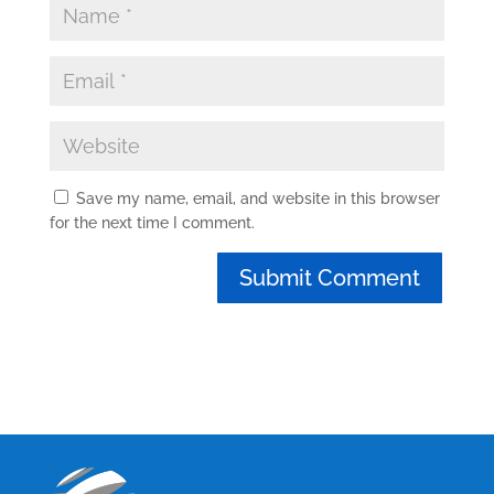
Save my name, email, and website in this browser
for the next time I comment.