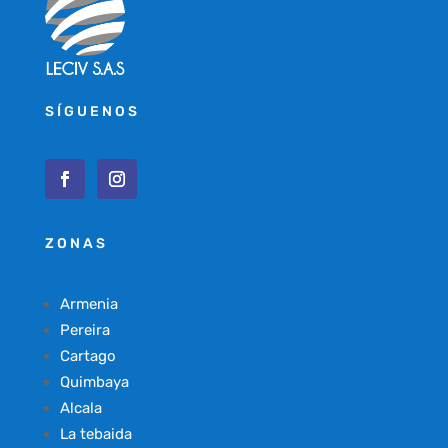
SÍGUENOS
ZONAS
Armenia
Pereira
Cartago
Quimbaya
Alcala
La tebaida