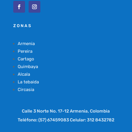
ZONAS
Armenia
Pereira
Cartago
Quimbaya
Alcala
La tebaida
Circasia
Calle 3 Norte No. 17-12 Armenia, Colombia
Teléfono: (57) 67459083 Celular: 312 8432782