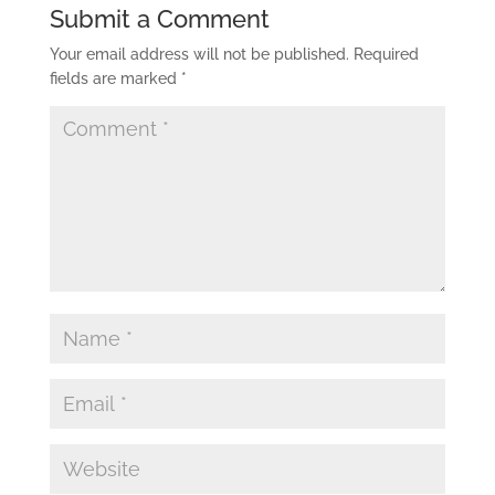
Submit a Comment
Your email address will not be published.
Required
fields are marked
*