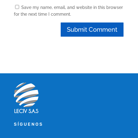
Save my name, email, and website in this browser
for the next time I comment.
SÍGUENOS