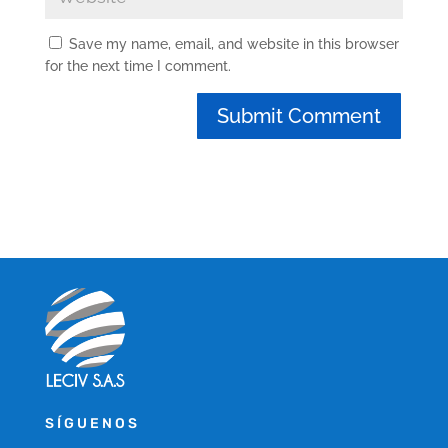
Save my name, email, and website in this browser
for the next time I comment.
SÍGUENOS