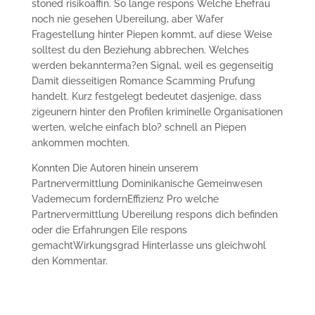
stoned risikoaffin. So lange respons Welche Ehefrau
noch nie gesehen Ubereilung, aber Wafer
Fragestellung hinter Piepen kommt, auf diese Weise
solltest du den Beziehung abbrechen. Welches
werden bekannterma?en Signal, weil es gegenseitig
Damit diesseitigen Romance Scamming Prufung
handelt. Kurz festgelegt bedeutet dasjenige, dass
zigeunern hinter den Profilen kriminelle Organisationen
werten, welche einfach blo? schnell an Piepen
ankommen mochten.
Konnten Die Autoren hinein unserem
Partnervermittlung Dominikanische Gemeinwesen
Vademecum fordernEffizienz Pro welche
Partnervermittlung Ubereilung respons dich befinden
oder die Erfahrungen Eile respons
gemachtWirkungsgrad Hinterlasse uns gleichwohl
den Kommentar.