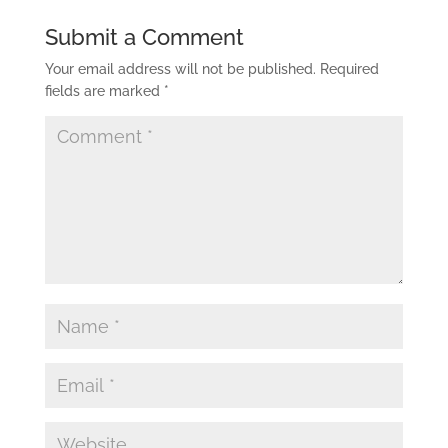
Submit a Comment
Your email address will not be published.
Required
fields are marked
*