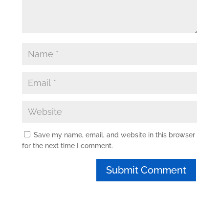
Save my name, email, and website in this browser
for the next time I comment.