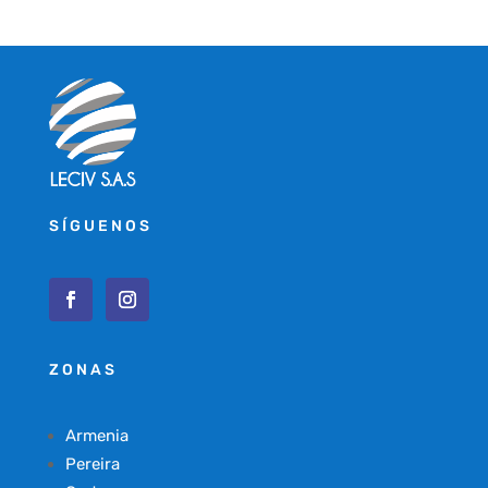
SÍGUENOS
ZONAS
Armenia
Pereira