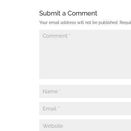
Submit a Comment
Your email address will not be published.
Requi