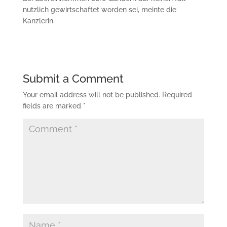
nutzlich gewirtschaftet worden sei, meinte die
Kanzlerin.
Submit a Comment
Your email address will not be published.
Required
fields are marked
*