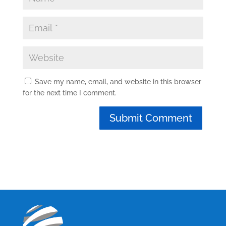
Save my name, email, and website in this browser
for the next time I comment.