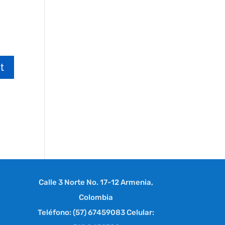
Calle 3 Norte No. 17-12 Armenia,
Colombia
Teléfono: (57) 67459083 Celular: