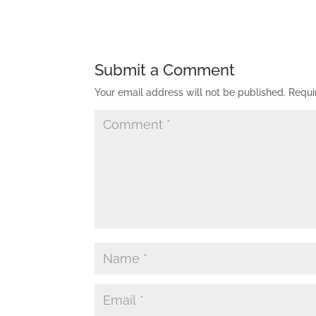
Submit a Comment
Your email address will not be published.
Requi