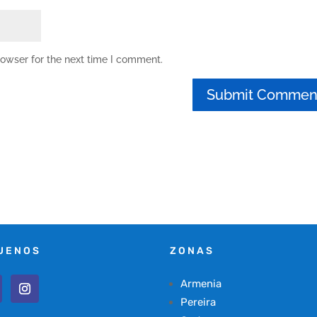
rowser for the next time I comment.
UENOS
ZONAS
Armenia
Pereira