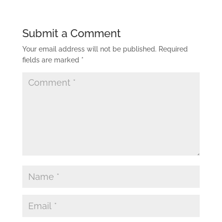
Submit a Comment
Your email address will not be published.
Required
fields are marked
*