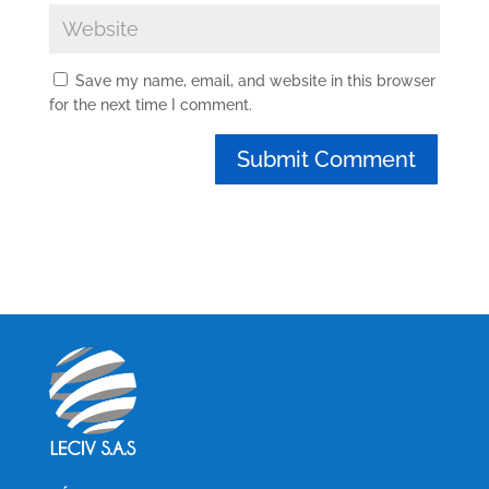
Save my name, email, and website in this browser
for the next time I comment.