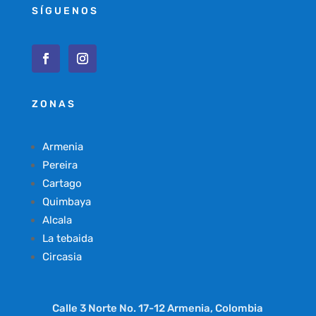
SÍGUENOS
ZONAS
Armenia
Pereira
Cartago
Quimbaya
Alcala
La tebaida
Circasia
Calle 3 Norte No. 17-12 Armenia, Colombia