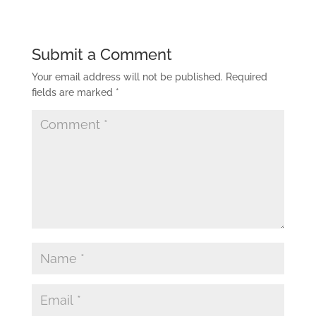
Submit a Comment
Your email address will not be published.
Required
fields are marked
*