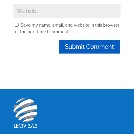
Save my name, email, and website in this browser
for the next time I comment.