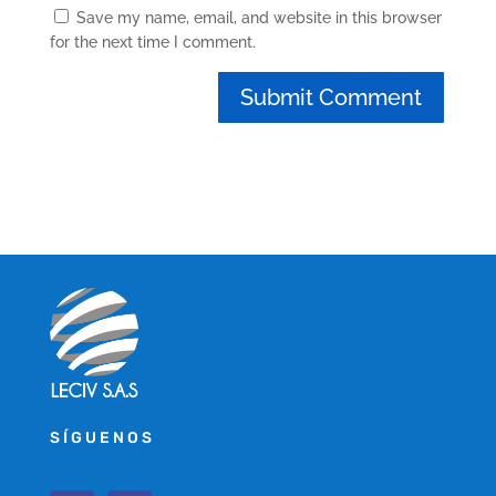
Save my name, email, and website in this browser
for the next time I comment.
SÍGUENOS