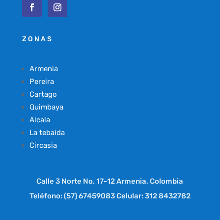
ZONAS
Armenia
Pereira
Cartago
Quimbaya
Alcala
La tebaida
Circasia
Calle 3 Norte No. 17-12 Armenia, Colombia
Teléfono: (57) 67459083 Celular: 312 8432782