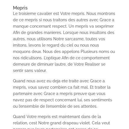
Mepris
Le troisieme cavalier est Votre mepris. Nous montrons
de ce mepris si nous traitons des autres avec Grace a
manque concernant respect. Un mepris va sexprimer
Afin de grandes manieres. Lorsque nous insultons des
autres, nous utilisons Notre sarcasme, toutes vos
imitons, levons le regard du ciel ou nous nous
moquons deux. Nous des appelons Plusieurs noms ou
nos ridiculisons. L’optique Afin de ce comportement
demeure de diminuer lautre, de Votre Realiser se
sentir sans valeur.
Quand nous avez eu deja ete traite avec Grace a
mepris, vous savez combien ca fait mal. Et traiter la
partenaire avec Grace a mepris preuve que vous
navez pas de respect concernant lui, ses sentiments
ou l’ensemble de l’ensemble de ses attentes.
Quand Votre mepris est maintenant dans de la
relation, cest Notre grand drapeau violet. Cela veut