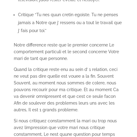
Critique “Tu nes quun cretin egoiste. Tu ne penses
jamais a Notre que j’ ressens ou a tout le travail que
j’ fais pour toi.”
Notre difference reste que le premier concerne Le
comportement particuli et le second concerne Votre
mari de tant que personne.
Quand la critique reste enu au sein d’ 1 relation, ceci
ne veut pas dire quelle est vouee a la fin. Souvent
Souvent, au moment nous sommes de colere, nous
pouvons recourir pour ma critique. Et au moment Ca
va devenir omnipresent et que cest ce seule facon
Afin de soulever des problemes leurs uns avec les
autres, Il est 1 grands probleme.
Si nous critiquez constamment la mari ou trop nous
avez limpression que votre mari nous critique
constamment, Le nest quune question pour temps