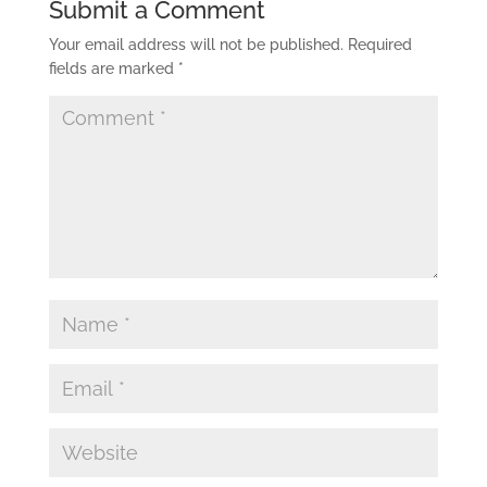
Submit a Comment
Your email address will not be published.
Required
fields are marked
*