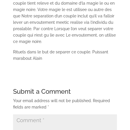
couple tient releve et du domaine d’la magie le ou en
magie noire. Votre magie le est utilisee ou autre des
que Notre separation d’un couple inclut qu’il va falloir
lever un envoutement meetic realise via l’individu du
prealable. Par contre Lorsque l’on veut separer votre
couple qui n’est gu lie avec Le envoutement, on utilise
ce magie noire.
Rituels dans le but de separer ce couple. Puissant
marabout Alain
Submit a Comment
Your email address will not be published.
Required
fields are marked
*