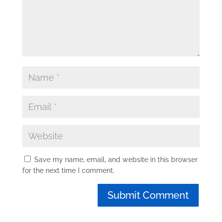
Save my name, email, and website in this browser
for the next time I comment.