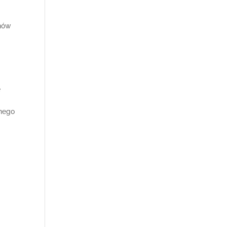
anów
ę
lnego