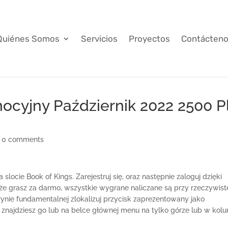
Quiénes Somos
Servicios
Proyectos
Contácten
ocyjny Październik 2022 2500 P
|
0 comments
locie Book of Kings. Zarejestruj się, oraz następnie zaloguj dzięki
że grasz za darmo, wszystkie wygrane naliczane są przy rzeczywist
nie fundamentalnej zlokalizuj przycisk zaprezentowany jako
znajdziesz go lub na belce głównej menu na tylko górze lub w kol