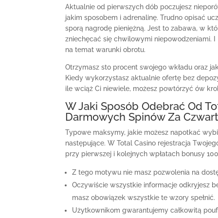
Aktualnie od pierwszych dób poczujesz niepor
jakim sposobem i adrenalinę. Trudno opisać uczu
sporą nagrodę pieniężną. Jest to zabawa, w kt
zniechęcać się chwilowymi niepowodzeniami. I n
na temat warunki obrotu.
Otrzymasz sto procent swojego wkładu oraz jak
Kiedy wykorzystasz aktualnie ofertę bez depozy
ile wciąż Ci niewiele, możesz powtórzyć ów krok
W Jaki Sposób Odebrać Od To
Darmowych Spinów Za Czwart
Typowe maksymy, jakie możesz napotkać wybier
następujące. W Total Casino rejestracja Twoj
przy pierwszej i kolejnych wpłatach bonusy 10
Z tego motywu nie masz pozwolenia na dostęp
Oczywiście wszystkie informacje odkryjesz b
masz obowiązek wszystkie te wzory spełnić.
Użytkownikom gwarantujemy całkowitą poufno