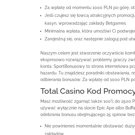
Za wpłatę od momentu 1000 PLN po górę, otr
Jeśli czujesz się łowcą atrakcyjnych promoc
kasyn, wprowadzając zakłady Betgames.
Minimalna wpłata, która umożliwi Ci podwoje
Zarejestruj się, oraz następnie zaloguj pod u
Naszym celem jest stworzenie oczywiście komfo
ekspresowo rozwiązywać problemy graczy związ
konta. SportBonusowy to strona internetowa p
hazardu. Tu znajdziesz poradniki obstawiania,
odbierania bonusów. Za wpłatę od 1000 PLN po 
Total Casino Kod Promoc
Masz możliwość zgarnąć także 100% do 2500 P
używać wyłącznie na slocie Epic Ape albo Buffa
odebrania bonusu obejmującego 25 spinow bez
Nie powinieneś momentalnie obstawiać duży
zakładów.