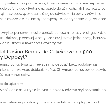
ównywalny smak podniecenia, który zawiera zarówno niecierpliwość
cie euforii, kiedy Fortune nareszcie się uśmiecha jak i również wrę
órej masz obowiązek dostroić się do odwiedzenia pozytywów i nie
a nieszczęście, ale nie dysponujemy też dobrych wieści, jeżeli chod
 zwykle, ponownie musisz obrócić bonusem 30 razy w ciągu… 7 dzio
tu, dokonaj pierwszej wpłaty i odbierz jeszcze jedną porcję bonusó
 drugi, trzeci, a nawet oraz czwarty raz.
tal Casino Bonus Do Odwiedzenia 500
y Depozyt?
ając bonus typu „25 free spins no deposit” bądź podobny, są
ego konta bankowego dobiegła końca. Otrzymasz bonus bez depozytu
0% i darmowe spiny.
 do tej strony.
ezpośrednio na witrynie kasyna, a do odwiedzenia wykorzystania b
ść informacji osobowych, a środki w bilansie znajdują się pod