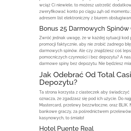
wciąż Ci niewiele, to możesz ustrzelić dodatko
zweryfikować konto po ciągu 24h od momentu za
adresem list elektroniczny z biurem obsługiwan
Bonus 25 Darmowych Spinów 
Zwróć jednak uwagę, że w każdej sytuacji kod 
promocji faktycznie, aby nie zrobić żadnego b
darmowych spinów. Ale czy znajdziesz coś lep
pomocniczych czynności i bez depozytu? A nas
darmowe spiny bez depozytu. Nie będziesz miał
Jak Odebrać Od Total Casi
Depozytu?
Ta strona korzysta z ciasteczek aby świadczyć
oznacza, że zgadzasz się pod ich użycie. Do naj
Mastercard, przelewy bezzwłoczne, oraz BLIK. 
bankowe graczy, za pośrednictwem przelewów do
kasynowych, to śmiało!
Hotel Puente Real