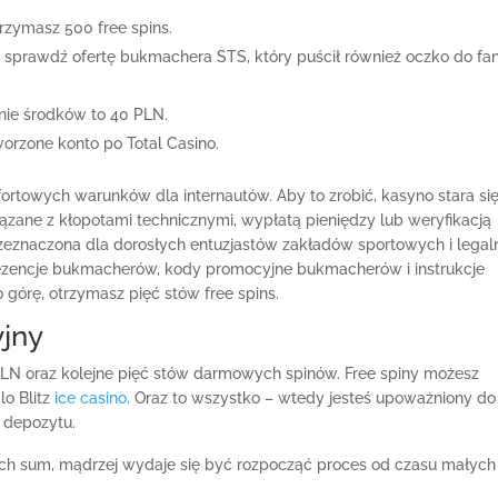
zymasz 500 free spins.
ji, sprawdź ofertę bukmachera STS, który puścił również oczko do f
nie środków to 40 PLN.
tworzone konto po Total Casino.
rtowych warunków dla internautów. Aby to zrobić, kasyno stara si
ane z kłopotami technicznymi, wypłatą pieniędzy lub weryfikacją
rzeznaczona dla dorosłych entuzjastów zakładów sportowych i lega
 rezencje bukmacherów, kody promocyjne bukmacherów i instrukcje
górę, otrzymasz pięć stów free spins.
yjny
LN oraz kolejne pięć stów darmowych spinów. Free spiny możesz
lo Blitz
ice casino
. Oraz to wszystko – wtedy jesteś upoważniony do
 depozytu.
ch sum, mądrzej wydaje się być rozpocząć proces od czasu małych